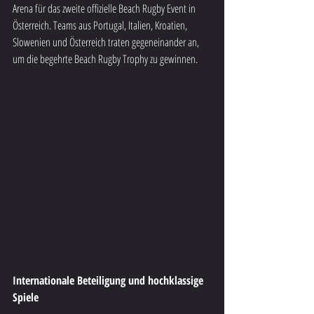
Arena für das zweite offizielle Beach Rugby Event in 
Österreich. Teams aus Portugal, Italien, Kroatien, 
Slowenien und Österreich traten gegeneinander an, 
um die begehrte Beach Rugby Trophy zu gewinnen.
Internationale Beteiligung und hochklassige 
Spiele