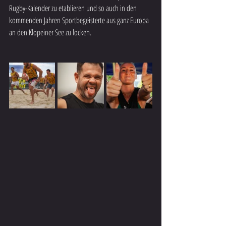
Rugby-Kalender zu etablieren und so auch in den 
kommenden Jahren Sportbegeisterte aus ganz Europa 
an den Klopeiner See zu locken.