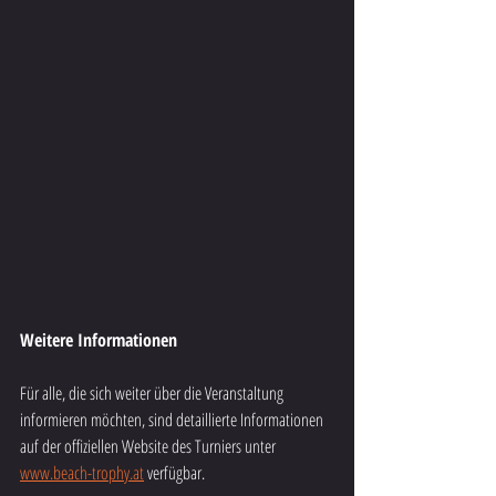
Weitere Informationen
Für alle, die sich weiter über die Veranstaltung 
informieren möchten, sind detaillierte Informationen 
auf der offiziellen Website des Turniers unter 
www.beach-trophy.at
 verfügbar.