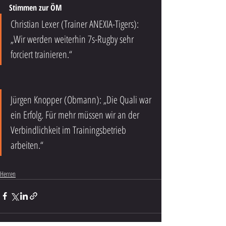
Stimmen zur ÖM
Christian Lexer (Trainer ANEXIA-Tigers): 
„Wir werden weiterhin 7s-Rugby sehr 
forciert trainieren.“
Jürgen Knopper (Obmann): „Die Quali war 
ein Erfolg. Für mehr müssen wir an der 
Verbindlichkeit im Trainingsbetrieb 
arbeiten.“
Herren