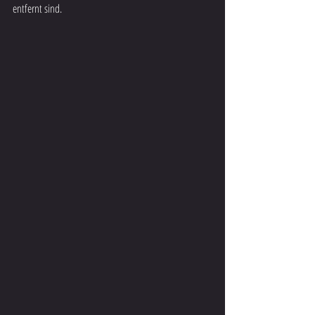
entfernt sind.